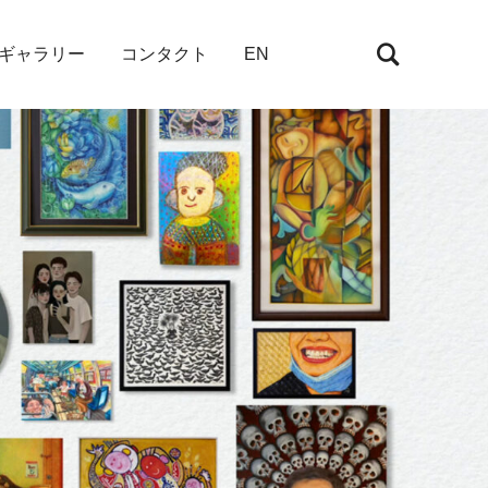
Rギャラリー
コンタクト
EN