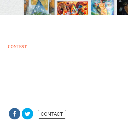
CONTEST
CONTACT