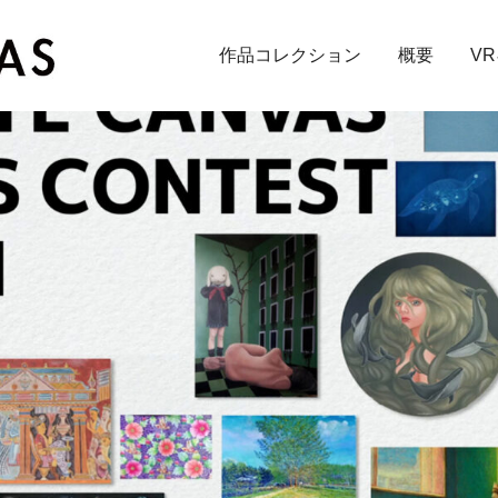
作品コレクション
概要
V